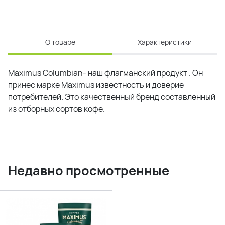
О товаре
Характеристики
Maximus Columbian- наш флагманский продукт . Он
принес марке Maximus известность и доверие
потребителей. Это качественный бренд составленный
из отборных сортов кофе.
Недавно просмотренные