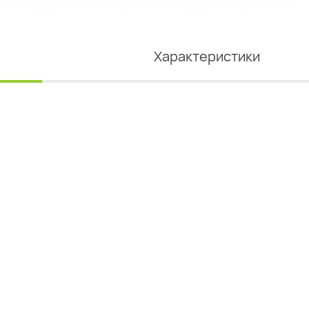
Характеристики