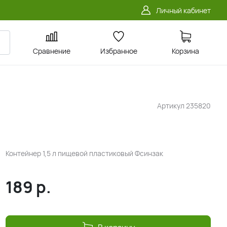
Личный кабинет
Сравнение
Избранное
Корзина
Артикул
235820
Контейнер 1,5 л пищевой пластиковый Фсинзак
189
р.