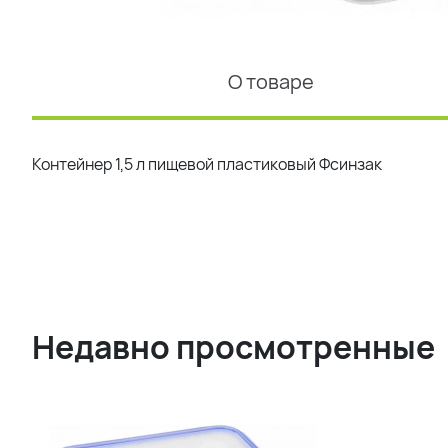
О товаре
Контейнер 1,5 л пищевой пластиковый Фсинзак
Недавно просмотренные