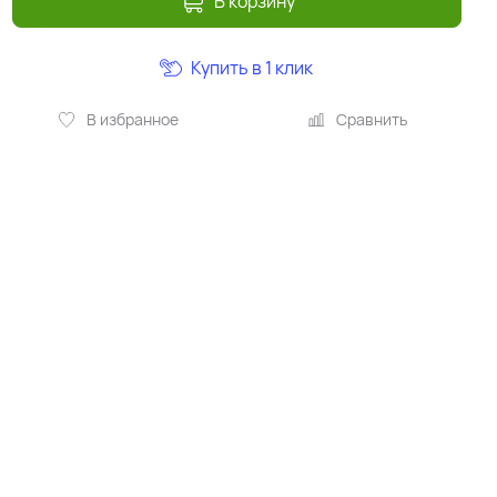
В корзину
Купить в 1 клик
В избранное
Сравнить