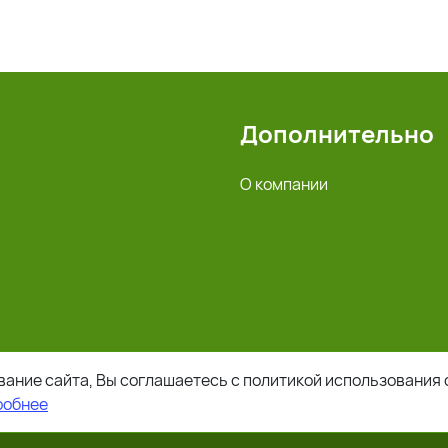
Дополнительно
О компании
ание сайта, Вы соглашаетесь с политикой использования 
робнее