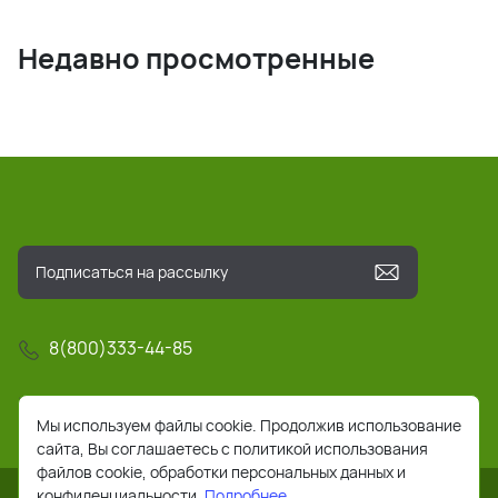
Недавно просмотренные
8(800)333-44-85
info@pochta-rts.ru
Мы используем файлы cookie. Продолжив использование
сайта, Вы соглашаетесь с политикой использования
файлов cookie, обработки персональных данных и
конфиденциальности.
Подробнее