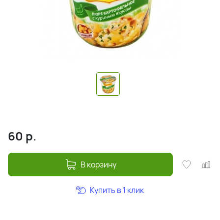
60
р.
В корзину
Купить в 1 клик