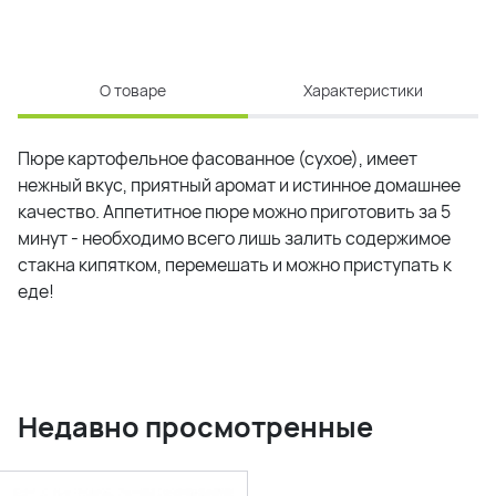
О товаре
Характеристики
Пюре картофельное фасованное (сухое), имеет
нежный вкус, приятный аромат и истинное домашнее
качество. Аппетитное пюре можно приготовить за 5
минут - необходимо всего лишь залить содержимое
стакна кипятком, перемешать и можно приступать к
еде!
Недавно просмотренные